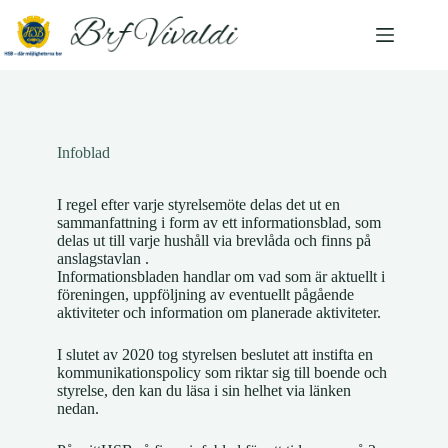
Infoblad
I regel efter varje styrelsemöte delas det ut en
sammanfattning i form av ett informationsblad, som
delas ut till varje hushåll via brevlåda och finns på
anslagstavlan .
Informationsbladen handlar om vad som är aktuellt i
föreningen, uppföljning av eventuellt pågående
aktiviteter och information om planerade aktiviteter.
I slutet av 2020 tog styrelsen beslutet att instifta en
kommunikationspolicy som riktar sig till boende och
styrelse, den kan du läsa i sin helhet via länken
nedan.