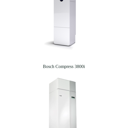
Bosch Compress 3800i