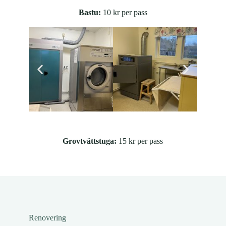
Bastu:
10 kr per pass
Grovtvättstuga:
15 kr per pass
Renovering