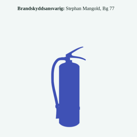
Brandskyddsansvarig:
Stephan Mangold, Bg 77