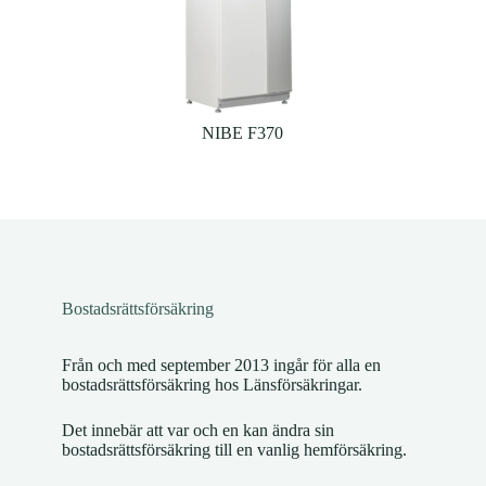
NIBE F370
Bostadsrättsförsäkring
Från och med september 2013 ingår för alla en
bostadsrättsförsäkring hos Länsförsäkringar.
Det innebär att var och en kan ändra sin
bostadsrättsförsäkring till en vanlig hemförsäkring.