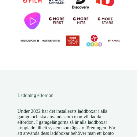
Laddning elfordon
Under 2022 har det installerats laddboxar i alla
garage och ska användas om man vill ladda
elfordon. I garagelängorna så är alla laddboxar
kopplade till ett system som ägs av föreningen. För
att använda dess laddboxar behöver man ett konto