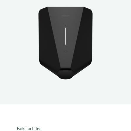
Boka och hyr