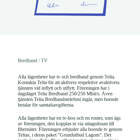
Bredband / TV
Alla lägenheter har tv och bredband genom Telia.
Kontakta Telia för att aktivera respektive avaktivera
tjänsten vid inflytt och utflytt. Föreningen har i
dagsläget Telia Bredband 250/250 Mbit/s. Även
tjänsten Telia Bredbandstelefoni ingår, men boende
betalar för samtalsavgifterna.
Alla lägenheter har en tv-box och en router, som ägs
av föreningen, den kopplas in via uttagsdosan till
fibernätet. Föreningen erbjuder alla boende tv genom
Telias, i deras paket ”Grundutbud Lagom”. Det