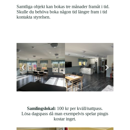
Samtliga objekt kan bokas tre månader framåt i tid.
Skulle du behöva boka någon tid längre fram i tid
kontakta styrelsen.
Samlingslokal:
100 kr per kväll/nattpass.
Lösa dagspass då man exempelvis spelar pingis
kostar inget.