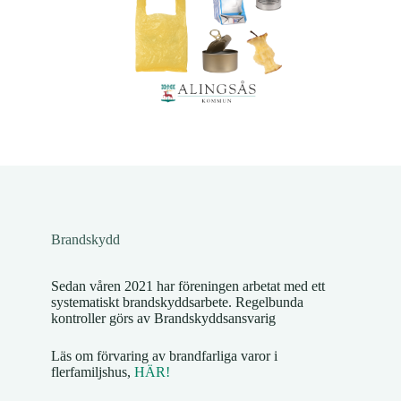
Brandskydd
Sedan våren 2021 har föreningen arbetat med ett
systematiskt brandskyddsarbete. Regelbunda
kontroller görs av Brandskyddsansvarig
Läs om förvaring av brandfarliga varor i
flerfamiljshus,
HÄR!