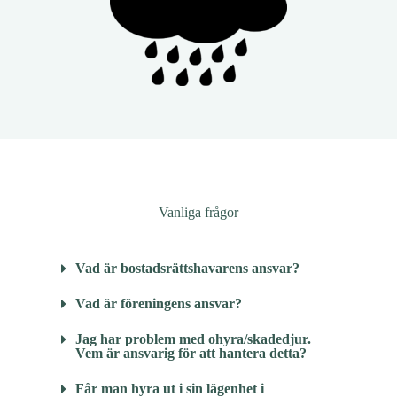
Vanliga frågor
Vad är bostadsrättshavarens ansvar?
Vad är föreningens ansvar?
Jag har problem med ohyra/skadedjur.
Vem är ansvarig för att hantera detta?
Får man hyra ut i sin lägenhet i